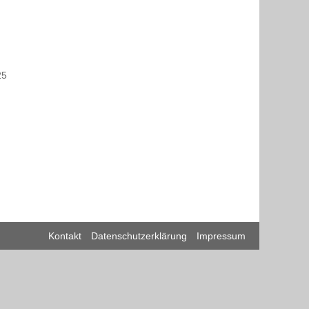
25
Kontakt
Datenschutzerklärung
Impressum