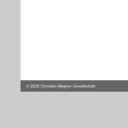
© 2026 Christian Wagner Gesellschaft