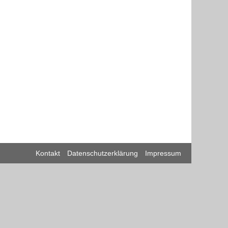
Kontakt
Datenschutzerklärung
Impressum