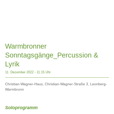
Warmbronner
Sonntagsgänge_Percussion &
Lyrik
11. Dezember 2022
11:15 Uhr
Christian-Wagner-Haus, Christian-Wagner-Straße 3, Leonberg-
Warmbronn
Soloprogramm