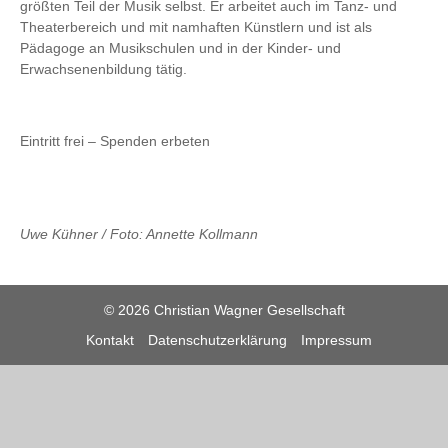
größten Teil der Musik selbst. Er arbeitet auch im Tanz- und
Theaterbereich und mit namhaften Künstlern und ist als
Pädagoge an Musikschulen und in der Kinder- und
Erwachsenenbildung tätig.
Eintritt frei – Spenden erbeten
Uwe Kühner / Foto: Annette Kollmann
© 2026 Christian Wagner Gesellschaft
Kontakt
Datenschutzerklärung
Impressum